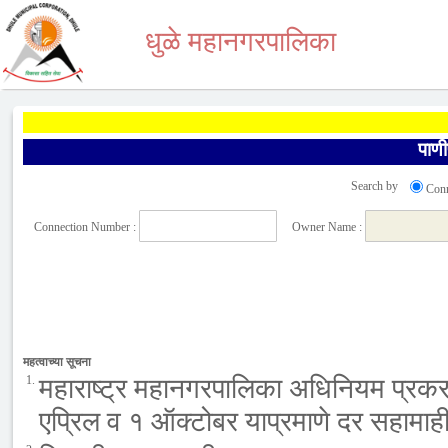
धुळे महानगरपालिका
पाण
Search by
Con
Connection Number :
Owner Name :
महत्वाच्या सूचना
1.
महाराष्ट्र महानगरपालिका अधिनियम प्रकरण 
एप्रिल व १ ऑक्टोबर याप्रमाणे दर सहामाही 